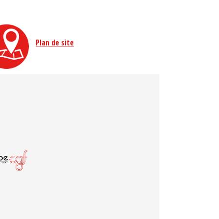
Plan de site