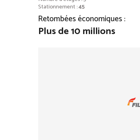
Stationnement :
45
Retombées économiques :
Plus de 10 millions