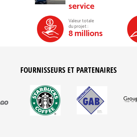
service
Valeur totale
du projet :
8 millions
FOURNISSEURS ET PARTENAIRES